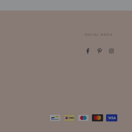
SOCIAL MEDIA
Facebook
Pinterest
Instagram