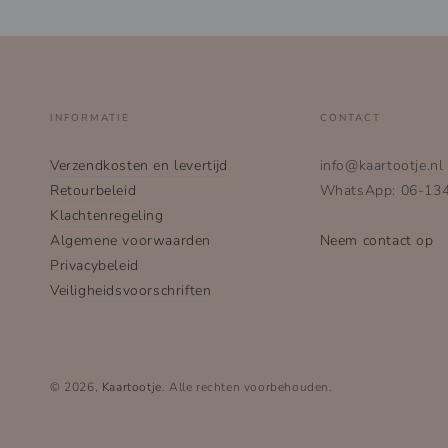
INFORMATIE
CONTACT
Verzendkosten en levertijd
info@kaartootje.nl
Retourbeleid
WhatsApp: 06-13
Klachtenregeling
Algemene voorwaarden
Neem contact op
Privacybeleid
Veiligheidsvoorschriften
© 2026,
Kaartootje
. Alle rechten voorbehouden.