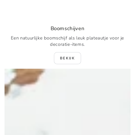
Boomschijven
Een natuurlijke boomschijf als leuk plateautje voor je
decoratie-items.
BEKIJK