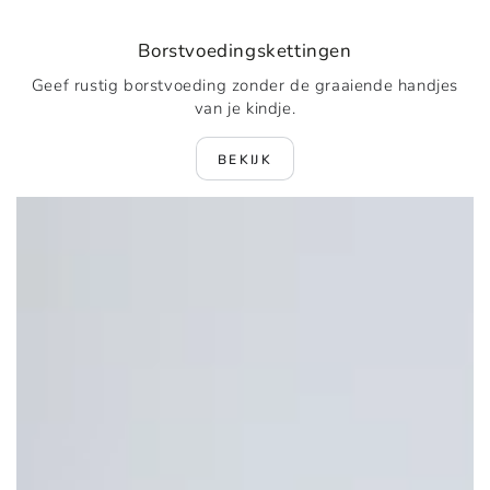
Borstvoedingskettingen
Geef rustig borstvoeding zonder de graaiende handjes
van je kindje.
BEKIJK