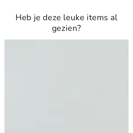
Heb je deze leuke items al
gezien?