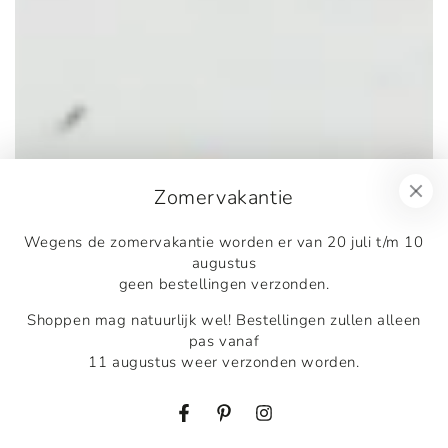
Zomervakantie
Wegens de zomervakantie worden er van 20 juli t/m 10
augustus
geen bestellingen verzonden.
Shoppen mag natuurlijk wel! Bestellingen zullen alleen
pas vanaf
11 augustus weer verzonden worden.
Facebook
Pinterest
Instagram