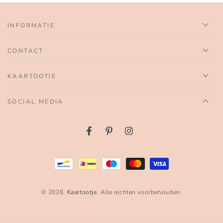
INFORMATIE
CONTACT
KAARTOOTJE
SOCIAL MEDIA
Facebook
Pinterest
Instagram
Betaalmethoden
© 2026,
Kaartootje
. Alle rechten voorbehouden.